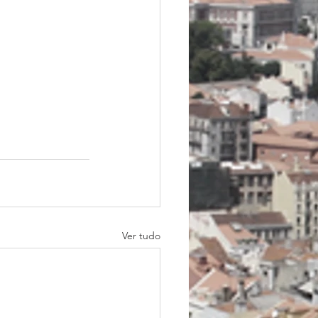
Ver tudo