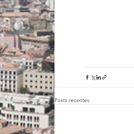
Posts recentes