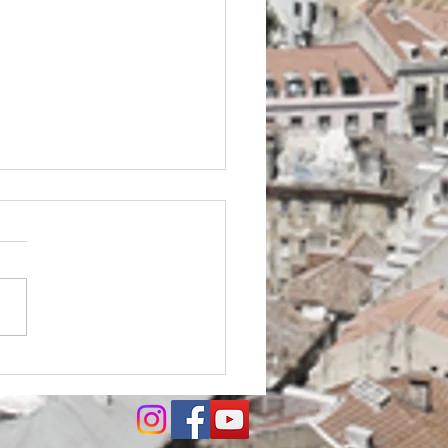
2025 | Comunicado final