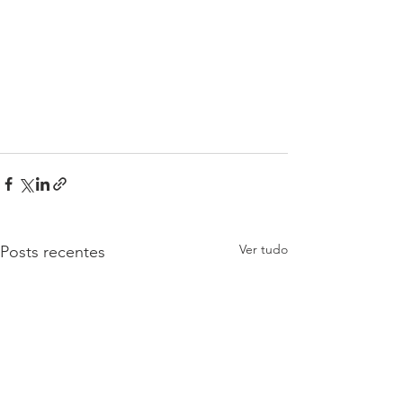
Ver tudo
Posts recentes