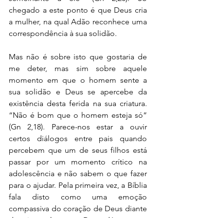
chegado a este ponto é que Deus cria 
a mulher, na qual Adão reconhece uma 
correspondência à sua solidão.
Mas não é sobre isto que gostaria de 
me deter, mas sim sobre aquele 
momento em que o homem sente a 
sua solidão e Deus se apercebe da 
existência desta ferida na sua criatura. 
“Não é bom que o homem esteja só” 
(Gn 2,18). Parece-nos estar a ouvir 
certos diálogos entre pais quando 
percebem que um de seus filhos está 
passar por um momento crítico na 
adolescência e não sabem o que fazer 
para o ajudar. Pela primeira vez, a Bíblia 
fala disto como uma emoção 
compassiva do coração de Deus diante 