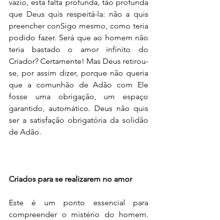
vazio, esta falta profunda, tão profunda 
que Deus quis respeitá-la: não a quis 
preencher conSigo mesmo, como teria 
podido fazer. Será que ao homem não 
teria bastado o amor infinito do 
Criador? Certamente! Mas Deus retirou-
se, por assim dizer, porque não queria 
que a comunhão de Adão com Ele 
fosse uma obrigação, um espaço 
garantido, automático. Deus não quis 
ser a satisfação obrigatória da solidão 
de Adão.
Criados para se realizarem no amor
Este é um ponto essencial para 
compreender o mistério do homem. 