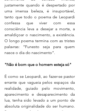
justamente quando é despertado por 
uma imensa beleza, é insuportável, 
tanto que todo o poema de Leopardi 
confessa que viver com essa 
consciência leva a desejar a morte, a 
amaldiçoar o nascimento, a existência. 
O longo poema termina com as tristes 
palavras: “Funesto seja para quem 
nasce o dia do nascimento”.
"Não é bom que o homem esteja só"
É como se Leopardi, ao fazer-se pastor 
errante que vagueia pelos espaços da 
realidade, guiado pelo movimento, 
aparecimento e desaparecimento da 
lua, tenha sido levado a um ponto de 
absoluta originalidade do ser humano. 