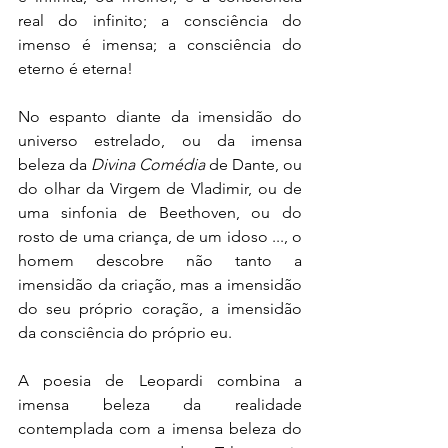
real do infinito; a consciência do 
imenso é imensa; a consciência do 
eterno é eterna!
No espanto diante da imensidão do 
universo estrelado, ou da imensa 
beleza da 
Divina Comédia
 de Dante, ou 
do olhar da Virgem de Vladimir, ou de 
uma sinfonia de Beethoven, ou do 
rosto de uma criança, de um idoso ..., o 
homem descobre não tanto a 
imensidão da criação, mas a imensidão 
do seu próprio coração, a imensidão 
da consciência do próprio eu.
A poesia de Leopardi combina a 
imensa beleza da realidade 
contemplada com a imensa beleza do 